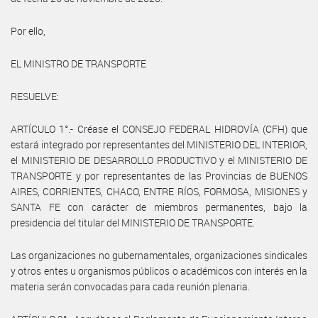
Por ello,
EL MINISTRO DE TRANSPORTE
RESUELVE:
ARTÍCULO 1°.- Créase el CONSEJO FEDERAL HIDROVÍA (CFH) que
estará integrado por representantes del MINISTERIO DEL INTERIOR,
el MINISTERIO DE DESARROLLO PRODUCTIVO y el MINISTERIO DE
TRANSPORTE y por representantes de las Provincias de BUENOS
AIRES, CORRIENTES, CHACO, ENTRE RÍOS, FORMOSA, MISIONES y
SANTA FE con carácter de miembros permanentes, bajo la
presidencia del titular del MINISTERIO DE TRANSPORTE.
Las organizaciones no gubernamentales, organizaciones sindicales
y otros entes u organismos públicos o académicos con interés en la
materia serán convocadas para cada reunión plenaria.