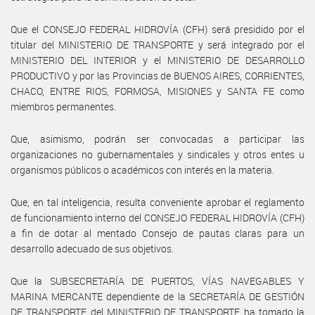
Que el CONSEJO FEDERAL HIDROVÍA (CFH) será presidido por el
titular del MINISTERIO DE TRANSPORTE y será integrado por el
MINISTERIO DEL INTERIOR y el MINISTERIO DE DESARROLLO
PRODUCTIVO y por las Provincias de BUENOS AIRES, CORRIENTES,
CHACO, ENTRE RIOS, FORMOSA, MISIONES y SANTA FE como
miembros permanentes.
Que, asimismo, podrán ser convocadas a participar las
organizaciones no gubernamentales y sindicales y otros entes u
organismos públicos o académicos con interés en la materia.
Que, en tal inteligencia, resulta conveniente aprobar el reglamento
de funcionamiento interno del CONSEJO FEDERAL HIDROVÍA (CFH)
a fin de dotar al mentado Consejo de pautas claras para un
desarrollo adecuado de sus objetivos.
Que la SUBSECRETARÍA DE PUERTOS, VÍAS NAVEGABLES Y
MARINA MERCANTE dependiente de la SECRETARÍA DE GESTIÓN
DE TRANSPORTE del MINISTERIO DE TRANSPORTE ha tomado la