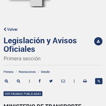
Volver
Legislación y Avisos
Oficiales
Primera sección
Primera
Resoluciones
Detalle
|
|
VER PÁGINAS PUBLICADAS