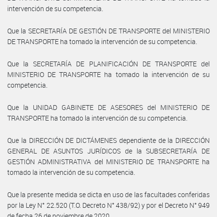
intervención de su competencia.
Que la SECRETARÍA DE GESTIÓN DE TRANSPORTE del MINISTERIO
DE TRANSPORTE ha tomado la intervención de su competencia.
Que la SECRETARÍA DE PLANIFICACIÓN DE TRANSPORTE del
MINISTERIO DE TRANSPORTE ha tomado la intervención de su
competencia.
Que la UNIDAD GABINETE DE ASESORES del MINISTERIO DE
TRANSPORTE ha tomado la intervención de su competencia.
Que la DIRECCIÓN DE DICTÁMENES dependiente de la DIRECCIÓN
GENERAL DE ASUNTOS JURÍDICOS de la SUBSECRETARÍA DE
GESTIÓN ADMINISTRATIVA del MINISTERIO DE TRANSPORTE ha
tomado la intervención de su competencia.
Que la presente medida se dicta en uso de las facultades conferidas
por la Ley N° 22.520 (T.O. Decreto N° 438/92) y por el Decreto N° 949
de fecha 26 de noviembre de 2020.