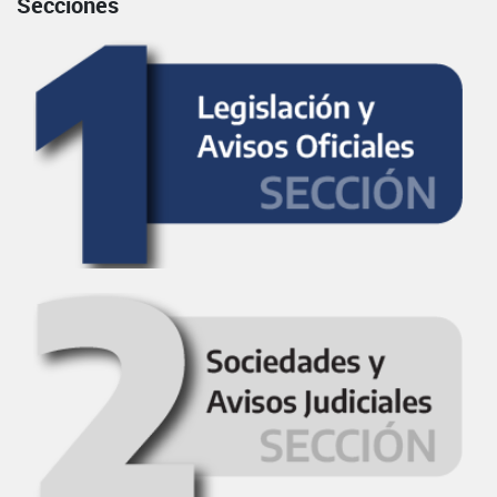
Secciones