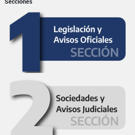
Secciones