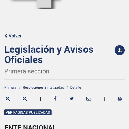
Volver
Legislación y Avisos
Oficiales
Primera sección
Primera
Resoluciones Sintetizadas
Detalle
|
|
VER PÁGINAS PUBLICADAS
ENTE NACIONAL