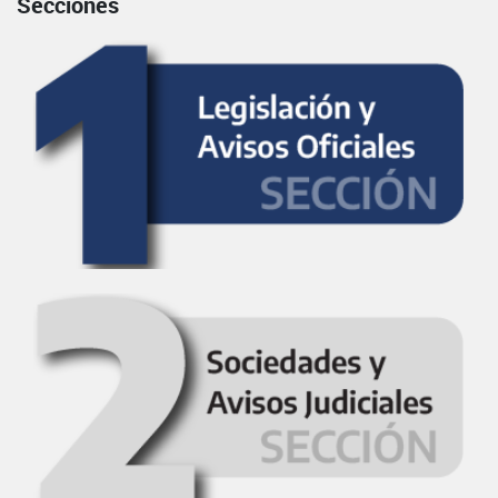
Secciones