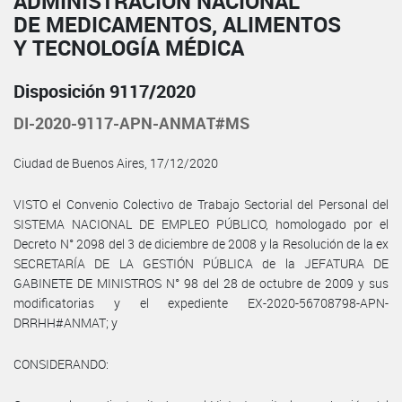
ADMINISTRACIÓN NACIONAL
DE MEDICAMENTOS, ALIMENTOS
Y TECNOLOGÍA MÉDICA
Disposición 9117/2020
DI-2020-9117-APN-ANMAT#MS
Ciudad de Buenos Aires, 17/12/2020
VISTO el Convenio Colectivo de Trabajo Sectorial del Personal del
SISTEMA NACIONAL DE EMPLEO PÚBLICO, homologado por el
Decreto N° 2098 del 3 de diciembre de 2008 y la Resolución de la ex
SECRETARÍA DE LA GESTIÓN PÚBLICA de la JEFATURA DE
GABINETE DE MINISTROS N° 98 del 28 de octubre de 2009 y sus
modificatorias y el expediente EX-2020-56708798-APN-
DRRHH#ANMAT; y
CONSIDERANDO: