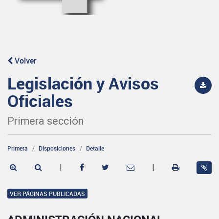
Volver
Legislación y Avisos
Oficiales
Primera sección
Primera
Disposiciones
Detalle
|
|
VER PÁGINAS PUBLICADAS