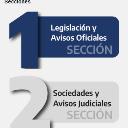
Secciones