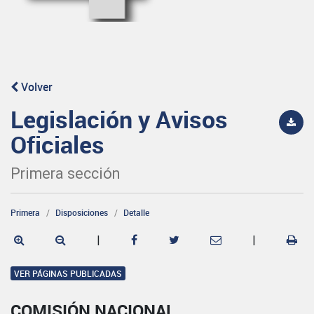
Volver
Legislación y Avisos
Oficiales
Primera sección
Primera
Disposiciones
Detalle
|
|
VER PÁGINAS PUBLICADAS
COMISIÓN NACIONAL