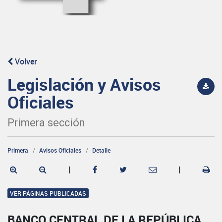
Volver
Legislación y Avisos
Oficiales
Primera sección
Primera
Avisos Oficiales
Detalle
|
|
VER PÁGINAS PUBLICADAS
BANCO CENTRAL DE LA REPÚBLICA