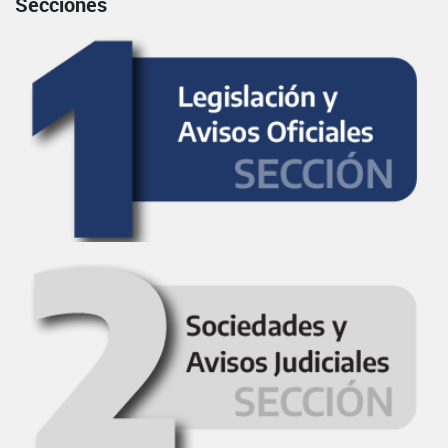
Secciones