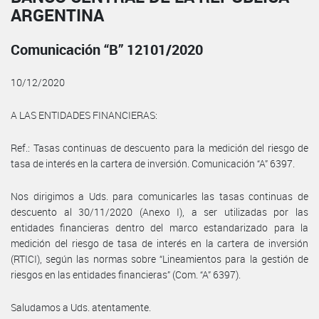
ARGENTINA
Comunicación “B” 12101/2020
10/12/2020
A LAS ENTIDADES FINANCIERAS:
Ref.: Tasas continuas de descuento para la medición del riesgo de
tasa de interés en la cartera de inversión. Comunicación “A” 6397.
Nos dirigimos a Uds. para comunicarles las tasas continuas de
descuento al 30/11/2020 (Anexo I), a ser utilizadas por las
entidades financieras dentro del marco estandarizado para la
medición del riesgo de tasa de interés en la cartera de inversión
(RTICI), según las normas sobre “Lineamientos para la gestión de
riesgos en las entidades financieras” (Com. “A” 6397).
Saludamos a Uds. atentamente.