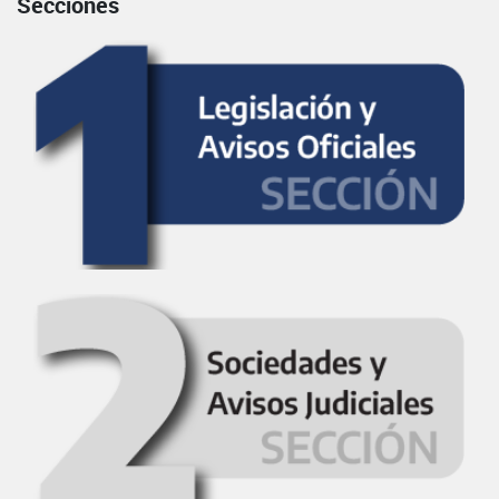
Secciones