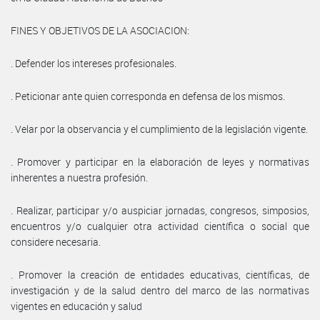
FINES Y OBJETIVOS DE LA ASOCIACION:
. Defender los intereses profesionales.
. Peticionar ante quien corresponda en defensa de los mismos.
. Velar por la observancia y el cumplimiento de la legislación vigente.
. Promover y participar en la elaboración de leyes y normativas
inherentes a nuestra profesión.
. Realizar, participar y/o auspiciar jornadas, congresos, simposios,
encuentros y/o cualquier otra actividad científica o social que
considere necesaria.
. Promover la creación de entidades educativas, científicas, de
investigación y de la salud dentro del marco de las normativas
vigentes en educación y salud