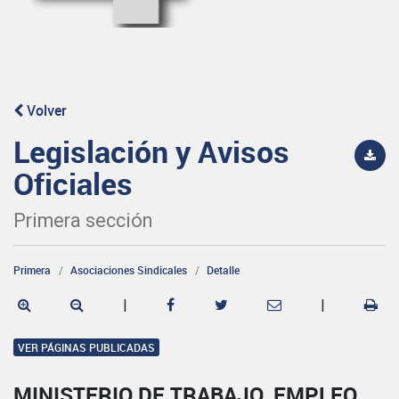
Volver
Legislación y Avisos
Oficiales
Primera sección
Primera
Asociaciones Sindicales
Detalle
|
|
VER PÁGINAS PUBLICADAS
MINISTERIO DE TRABAJO, EMPLEO