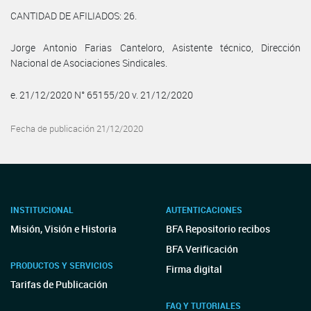
CANTIDAD DE AFILIADOS: 26.
Jorge Antonio Farias Canteloro, Asistente técnico, Dirección
Nacional de Asociaciones Sindicales.
e. 21/12/2020 N° 65155/20 v. 21/12/2020
Fecha de publicación 21/12/2020
INSTITUCIONAL
AUTENTICACIONES
Misión, Visión e Historia
BFA Repositorio recibos
BFA Verificación
PRODUCTOS Y SERVICIOS
Firma digital
Tarifas de Publicación
FAQ Y TUTORIALES