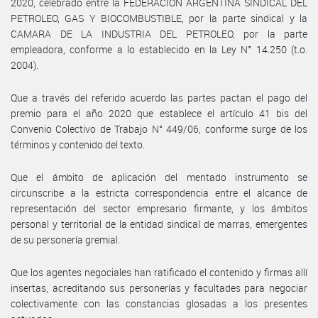
2020, celebrado entre la FEDERACION ARGENTINA SINDICAL DEL
PETROLEO, GAS Y BIOCOMBUSTIBLE, por la parte sindical y la
CAMARA DE LA INDUSTRIA DEL PETROLEO, por la parte
empleadora, conforme a lo establecido en la Ley N° 14.250 (t.o.
2004).
Que a través del referido acuerdo las partes pactan el pago del
premio para el año 2020 que establece el artículo 41 bis del
Convenio Colectivo de Trabajo N° 449/06, conforme surge de los
términos y contenido del texto.
Que el ámbito de aplicación del mentado instrumento se
circunscribe a la estricta correspondencia entre el alcance de
representación del sector empresario firmante, y los ámbitos
personal y territorial de la entidad sindical de marras, emergentes
de su personería gremial.
Que los agentes negociales han ratificado el contenido y firmas allí
insertas, acreditando sus personerías y facultades para negociar
colectivamente con las constancias glosadas a los presentes