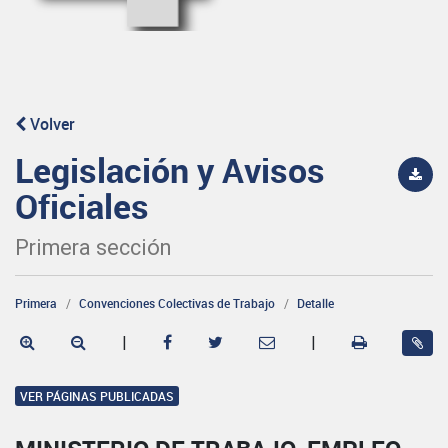
Volver
Legislación y Avisos
Oficiales
Primera sección
Primera
Convenciones Colectivas de Trabajo
Detalle
|
|
VER PÁGINAS PUBLICADAS