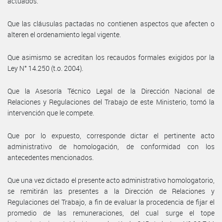
actuados.
Que las cláusulas pactadas no contienen aspectos que afecten o
alteren el ordenamiento legal vigente.
Que asimismo se acreditan los recaudos formales exigidos por la
Ley N° 14.250 (t.o. 2004).
Que la Asesoría Técnico Legal de la Dirección Nacional de
Relaciones y Regulaciones del Trabajo de este Ministerio, tomó la
intervención que le compete.
Que por lo expuesto, corresponde dictar el pertinente acto
administrativo de homologación, de conformidad con los
antecedentes mencionados.
Que una vez dictado el presente acto administrativo homologatorio,
se remitirán las presentes a la Dirección de Relaciones y
Regulaciones del Trabajo, a fin de evaluar la procedencia de fijar el
promedio de las remuneraciones, del cual surge el tope