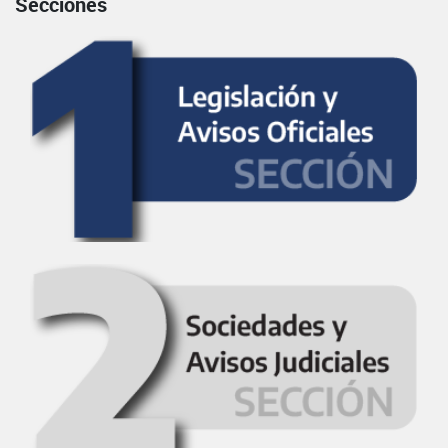
Secciones