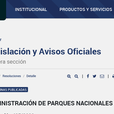
INSTITUCIONAL
PRODUCTOS Y SERVICIOS
r
islación y Avisos Oficiales
ra sección
Resoluciones
Detalle
|
|
GINAS PUBLICADAS
INISTRACIÓN DE PARQUES NACIONALES