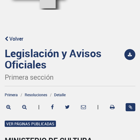
Volver
Legislación y Avisos
Oficiales
Primera sección
Primera
Resoluciones
Detalle
|
|
VER PÁGINAS PUBLICADAS