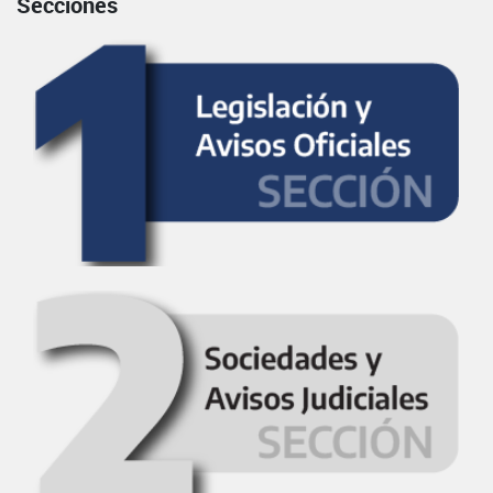
Secciones