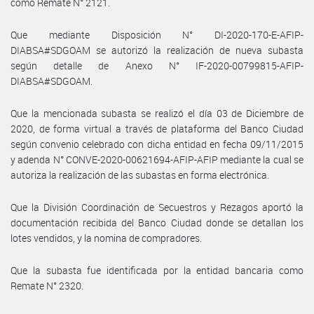
como Remate N° 2121.
Que mediante Disposición N° DI-2020-170-E-AFIP-
DIABSA#SDGOAM se autorizó la realización de nueva subasta
según detalle de Anexo N° IF-2020-00799815-AFIP-
DIABSA#SDGOAM.
Que la mencionada subasta se realizó el día 03 de Diciembre de
2020, de forma virtual a través de plataforma del Banco Ciudad
según convenio celebrado con dicha entidad en fecha 09/11/2015
y adenda N° CONVE-2020-00621694-AFIP-AFIP mediante la cual se
autoriza la realización de las subastas en forma electrónica.
Que la División Coordinación de Secuestros y Rezagos aportó la
documentación recibida del Banco Ciudad donde se detallan los
lotes vendidos, y la nomina de compradores.
Que la subasta fue identificada por la entidad bancaria como
Remate N° 2320.