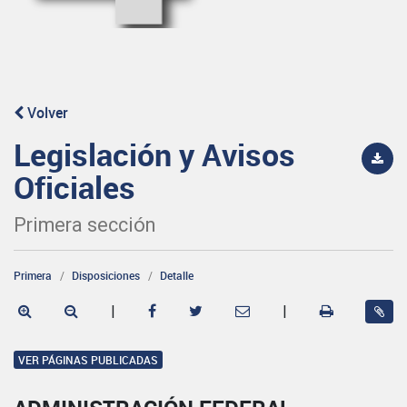
Volver
Legislación y Avisos
Oficiales
Primera sección
Primera
Disposiciones
Detalle
|
|
VER PÁGINAS PUBLICADAS