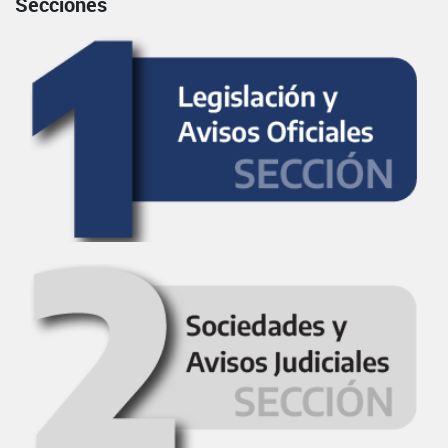
Secciones