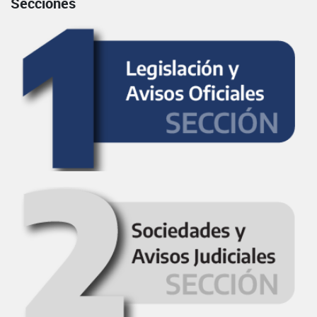
Secciones