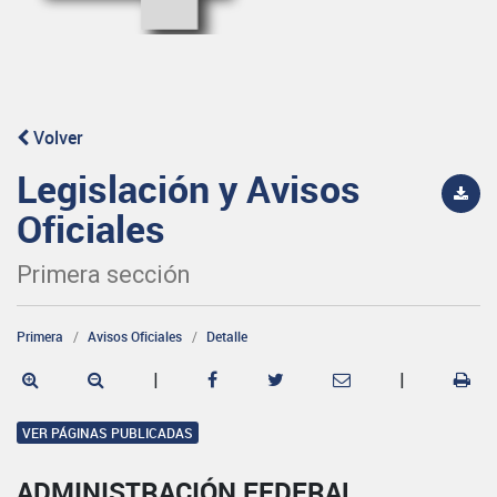
Volver
Legislación y Avisos
Oficiales
Primera sección
Primera
Avisos Oficiales
Detalle
|
|
VER PÁGINAS PUBLICADAS
ADMINISTRACIÓN FEDERAL