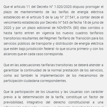
Que el artículo 11 del Decreto N° 1.020/2020 dispuso prorrogar el
plazo de mantenimiento de las tarifas de energía eléctrica
establecido en el artículo 5 de la Ley N° 27.541, a contar desde el
vencimiento establecido por Decreto N° 543 de fecha 18 de junio de
2020 y por un plazo adicional de NOVENTA (90) días corridos o
hasta tanto entren en vigencia los nuevos cuadros tarifarios
transitorios resultantes del Régimen Tarifario de Transición para los
servicios públicos de transporte y distribución de energía eléctrica
que estén bajo jurisdicción federal -lo que ocurra primero- y con los
alcances que en cada caso corresponda.
Que en las adecuaciones tarifarias transitorias se deberá atender a
garantizar la continuidad de la normal prestación de los servicios,
como así también la implementación de los mecanismos de
participación ciudadana correspondientes.
Que la participación de los Usuarios y las Usuarias con carácter
previo a la determinación de la tarifa, constituye un factor de
previsibilidad, integrativo del derecho constitucional a una