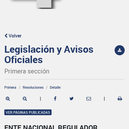
Volver
Legislación y Avisos
Oficiales
Primera sección
Primera
Resoluciones
Detalle
|
|
VER PÁGINAS PUBLICADAS
ENTE NACIONAL REGULADOR