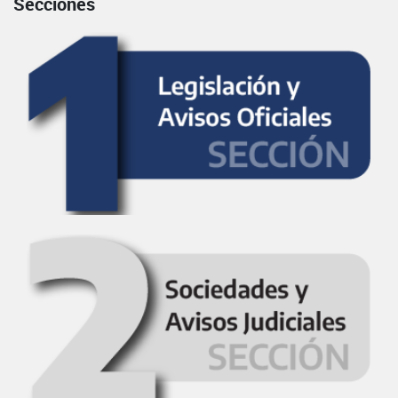
Secciones