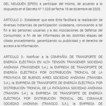
DEL NEUQUÉN (EPEN) a participar del mismo, de acuerdo a lo
dispuesto en el Decreto N° 1.020 de fecha 16 de diciembre de 2020.
ARTÍCULO 2.- Establecer que este Ente facilitará la realización de
diversas instancias de participación ciudadana, convocando a tal
fin a las personas usuarias y a las Asociaciones de Defensa del
Consumidor, a fin de ser informados de las distintas etapas del
citado procedimiento, garantizando su publicidad y el derecho de
acceso a la información.
ARTÍCULO 3.- Notificar a la COMPAÑÍA DE TRANSPORTE DE
ENERGÍA ELÉCTRICA EN ALTA TENSIÓN TRANSENER SOCIEDAD
ANÓNIMA (TRANSENER S.A.), la EMPRESA DE TRANSPORTE DE
ENERGÍA ELÉCTRICA POR DISTRIBUCIÓN TRONCAL DE LA
PROVINCIA DE BUENOS AIRES SOCIEDAD ANÓNIMA (TRANSBA
S.A.), la EMPRESA DE TRANSPORTE DE ENERGÍA ELÉCTRICA POR
DISTRIBUCIÓN TRONCAL DE LA PATAGONIA SOCIEDAD ANÓNIMA
(TRANSPA S.A.), la EMPRESA DE TRANSPORTE DE ENERGÍA
ELÉCTRICA POR DISTRIBUCIÓN TRONCAL DEL COMAHUE
SOCIEDAD ANÓNIMA (TRANSCO S.A.), la EMPRESA DE