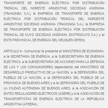
TRANSPORTE DE ENERGÍA ELÉCTRICA POR DISTRIBUCIÓN
TRONCAL DEL NORESTE ARGENTINO SOCIEDAD ANÓNIMA
(TRANSNEA S.A.), la EMPRESA DE TRANSPORTE DE ENERGÍA
ELÉCTRICA POR DISTRIBUCIÓN TRONCAL DEL NOROESTE
ARGENTINO SOCIEDAD ANÓNIMA (TRANSNOA S.A.), la EMPRESA
DE TRANSPORTE DE ENERGÍA ELÉCTRICA POR DISTRIBUCIÓN
TRONCAL DE CUYO SOCIEDAD ANÓNIMA (DISTROCUYO S.A.) y al
ENTE PROVINCIAL DE ENERGÍA DEL NEUQUÉN (EPEN).
ARTÍCULO 4.- Comunicar la presente al MINISTERIO DE ECONOMÍA,
a la SECRETARÍA DE ENERGÍA, a la SUBSECRETARÍA DE ENERGÍA
ELÉCTRICA, a la SUBSECRETARÍA DE ACCIONES PARA LA DEFENSA
DE LAS Y LOS CONSUMIDORES dependiente del MINISTERIO DE
DESARROLLO PRODUCTIVO DE LA NACIÓN, a la DEFENSORÍA DEL
PUEBLO DE LA NACIÓN, a la DEFENSORÍA DEL PUEBLO DE LA
PROVINCIA DE BUENOS AIRES y a la DEFENSORÍA DEL PUEBLO DE
LA CIUDAD AUTÓNOMA DE BUENOS AIRES, a la ASOCIACIÓN DE
ENTES REGULADORES ELÉCTRICOS (ADERE) y a la ASOCIACIÓN DE
TRANSPORTISTAS DE ENERGÍA ELÉCTRICA DE LA REPÚBLICA
ARGENTINA (ATEERA).