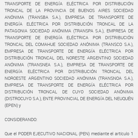
TRANSPORTE DE ENERGÍA ELÉCTRICA POR DISTRIBUCIÓN
TRONCAL DE LA PROVINCIA DE BUENOS AIRES SOCIEDAD
ANÓNIMA (TRANSBA S.A.), EMPRESA DE TRANSPORTE DE
ENERGÍA ELÉCTRICA POR DISTRIBUCIÓN TRONCAL DE LA
PATAGONIA SOCIEDAD ANÓNIMA (TRANSPA S.A.), EMPRESA DE
TRANSPORTE DE ENERGÍA ELÉCTRICA POR DISTRIBUCIÓN
TRONCAL DEL COMAHUE SOCIEDAD ANÓNIMA (TRANSCO S.A.),
EMPRESA DE TRANSPORTE DE ENERGÍA ELÉCTRICA POR
DISTRIBUCIÓN TRONCAL DEL NORESTE ARGENTINO SOCIEDAD
ANÓNIMA (TRANSNEA S.A.), EMPRESA DE TRANSPORTE DE
ENERGÍA ELÉCTRICA POR DISTRIBUCIÓN TRONCAL DEL
NOROESTE ARGENTINO SOCIEDAD ANÓNIMA (TRANSNOA S.A.),
EMPRESA DE TRANSPORTE DE ENERGÍA ELÉCTRICA POR
DISTRIBUCIÓN TRONCAL DE CUYO SOCIEDAD ANÓNIMA
(DISTROCUYO S.A.), ENTE PROVINCIAL DE ENERGÍA DEL NEUQUÉN
(EPEN) y
CONSIDERANDO:
Que el PODER EJECUTIVO NACIONAL (PEN) mediante el artículo 1