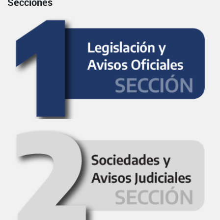
Secciones