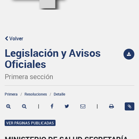
Volver
Legislación y Avisos
Oficiales
Primera sección
Primera
Resoluciones
Detalle
|
|
VER PÁGINAS PUBLICADAS