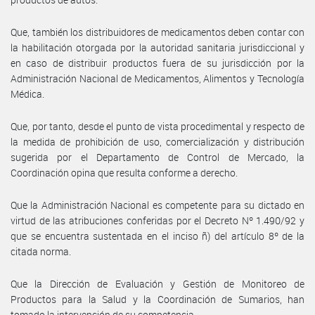
Que, también los distribuidores de medicamentos deben contar con
la habilitación otorgada por la autoridad sanitaria jurisdiccional y
en caso de distribuir productos fuera de su jurisdicción por la
Administración Nacional de Medicamentos, Alimentos y Tecnología
Médica.
Que, por tanto, desde el punto de vista procedimental y respecto de
la medida de prohibición de uso, comercialización y distribución
sugerida por el Departamento de Control de Mercado, la
Coordinación opina que resulta conforme a derecho.
Que la Administración Nacional es competente para su dictado en
virtud de las atribuciones conferidas por el Decreto Nº 1.490/92 y
que se encuentra sustentada en el inciso ñ) del artículo 8º de la
citada norma.
Que la Dirección de Evaluación y Gestión de Monitoreo de
Productos para la Salud y la Coordinación de Sumarios, han
tomado la intervención de su competencia.