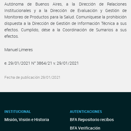
Autónoma de Buenos Aires, a la Dirección de Relaciones
Institucionales y a la Dirección de Evaluación y Gestión de
Monitoreo de Productos para la Salud. Comuníquese la prohibición
dispuesta a la Dirección de Gestión de Información Técnica a sus
efectos. Cumplido, dése a la Coordinación de Sumarios a sus
efectos.
Manuel Limeres
e. 29/01/2021 N° 3864/21 v. 29/01/2021
Fecha de publicación 29/01/2021
INSTITUCIONAL
AUTENTICACIONES
Misión, Visión e Historia
BFA Repositorio recibos
BFA Verificación