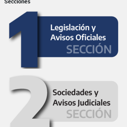
Secciones