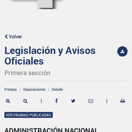
Volver
Legislación y Avisos
Oficiales
Primera sección
Primera
Disposiciones
Detalle
|
|
VER PÁGINAS PUBLICADAS
ADMINISTRACIÓN NACIONAL