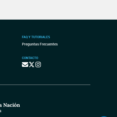
FAQ Y TUTORIALES
Preguntas Frecuentes
CONTACTO