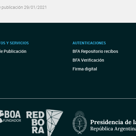
e publicación 29/01/2021
OS Y SERVICIOS
AUTENTICACIONES
de Publicación
BFA Repositorio recibos
BFA Verificación
Firma digital