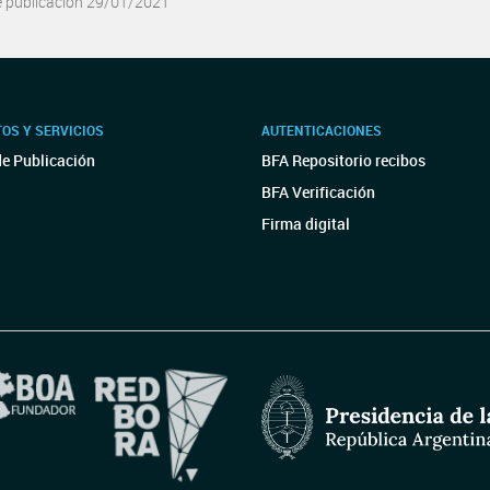
e publicación 29/01/2021
OS Y SERVICIOS
AUTENTICACIONES
de Publicación
BFA Repositorio recibos
BFA Verificación
Firma digital