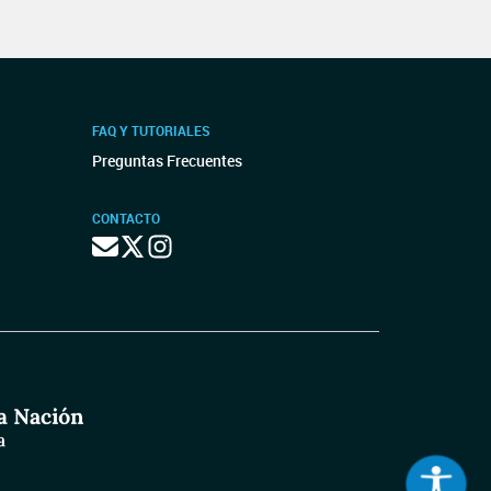
FAQ Y TUTORIALES
Preguntas Frecuentes
CONTACTO