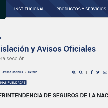
INSTITUCIONAL
PRODUCTOS Y SERVICIOS
r
islación y Avisos Oficiales
ra sección
Avisos Oficiales
Detalle
|
GINAS PUBLICADAS
ERINTENDENCIA DE SEGUROS DE LA NA