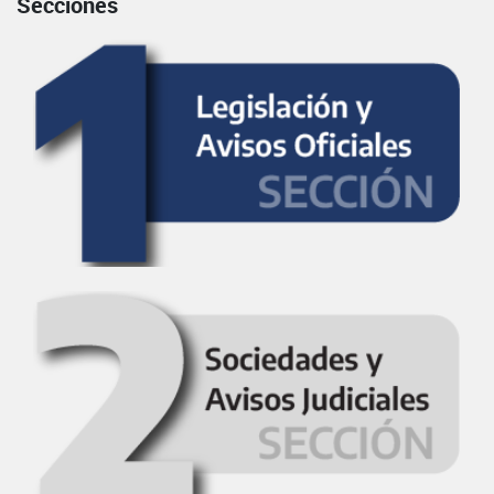
Secciones