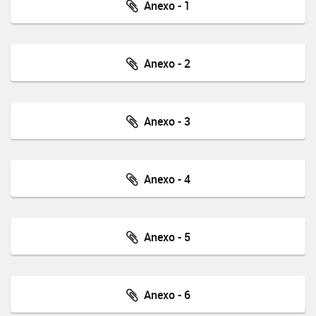
Anexo - 1
Anexo - 2
Anexo - 3
Anexo - 4
Anexo - 5
Anexo - 6