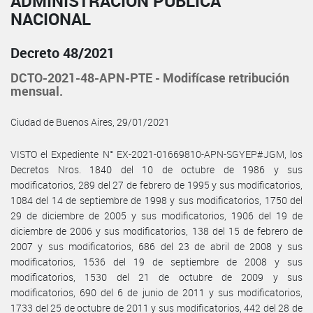
ADMINISTRACIÓN PÚBLICA
NACIONAL
Decreto 48/2021
DCTO-2021-48-APN-PTE - Modifícase retribución
mensual.
Ciudad de Buenos Aires, 29/01/2021
VISTO el Expediente N° EX-2021-01669810-APN-SGYEP#JGM, los
Decretos Nros. 1840 del 10 de octubre de 1986 y sus
modificatorios, 289 del 27 de febrero de 1995 y sus modificatorios,
1084 del 14 de septiembre de 1998 y sus modificatorios, 1750 del
29 de diciembre de 2005 y sus modificatorios, 1906 del 19 de
diciembre de 2006 y sus modificatorios, 138 del 15 de febrero de
2007 y sus modificatorios, 686 del 23 de abril de 2008 y sus
modificatorios, 1536 del 19 de septiembre de 2008 y sus
modificatorios, 1530 del 21 de octubre de 2009 y sus
modificatorios, 690 del 6 de junio de 2011 y sus modificatorios,
1733 del 25 de octubre de 2011 y sus modificatorios, 442 del 28 de