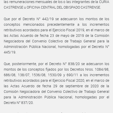
las remuneraciones mensuales de los o las integrantes de la CURIA
CASTRENSE u OFICINA CENTRAL DEL OBISPADO CASTRENSE.
Que por el Decreto N° 442/19 se adecuaron los montos de los
conceptos mencionados precedentemente a los incrementos
retributivos acordados para el Ejercicio Fiscal 2019, en el marco de
las Actas Acuerdo de fecha 23 de mayo de 2019 de la Comisión
Negociadora del Convenio Colectivo de Trabajo General para la
Administración Pública Nacional, homologadas por el Decreto N°
445/19.
Que, posteriormente, por el Decreto N° 838/20 se adecuaron los
montos de los conceptos fijados por los Decretos Nros. 1084/98,
686/08, 138/07, 1536/08, 1530/09 y 690/11 a los incrementos
retributivos acordados para el Ejercicio Fiscal 2020, en el marco de
las Actas Acuerdo de fecha 29 de septiembre de 2020 de la
Comisión Negociadora del Convenio Colectivo de Trabajo General
para la Administración Pública Nacional, homologadas por el
Decreto N° 837/20.