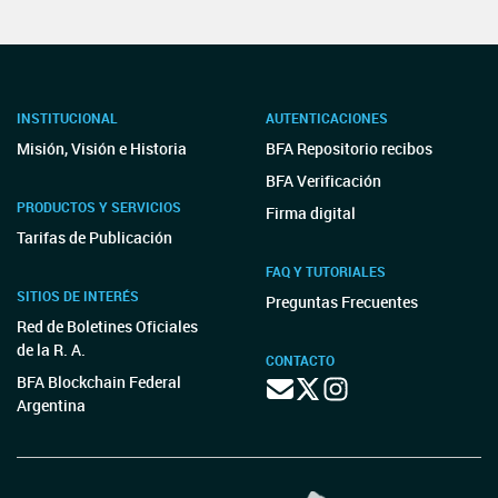
INSTITUCIONAL
AUTENTICACIONES
Misión, Visión e Historia
BFA Repositorio recibos
BFA Verificación
PRODUCTOS Y SERVICIOS
Firma digital
Tarifas de Publicación
FAQ Y TUTORIALES
SITIOS DE INTERÉS
Preguntas Frecuentes
Red de Boletines Oficiales
de la R. A.
CONTACTO
BFA Blockchain Federal
Argentina