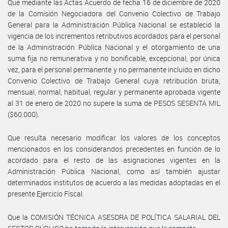
Que mediante las Actas Acuerdo de fecha 16 de diciembre de 2020
de la Comisión Negociadora del Convenio Colectivo de Trabajo
General para la Administración Pública Nacional se estableció la
vigencia de los incrementos retributivos acordados para el personal
de la Administración Pública Nacional y el otorgamiento de una
suma fija no remunerativa y no bonificable, excepcional, por única
vez, para el personal permanente y no permanente incluido en dicho
Convenio Colectivo de Trabajo General cuya retribución bruta,
mensual, normal, habitual, regular y permanente aprobada vigente
al 31 de enero de 2020 no supere la suma de PESOS SESENTA MIL
($60.000).
Que resulta necesario modificar los valores de los conceptos
mencionados en los considerandos precedentes en función de lo
acordado para el resto de las asignaciones vigentes en la
Administración Pública Nacional, como así también ajustar
determinados institutos de acuerdo a las medidas adoptadas en el
presente Ejercicio Fiscal.
Que la COMISIÓN TÉCNICA ASESORA DE POLÍTICA SALARIAL DEL