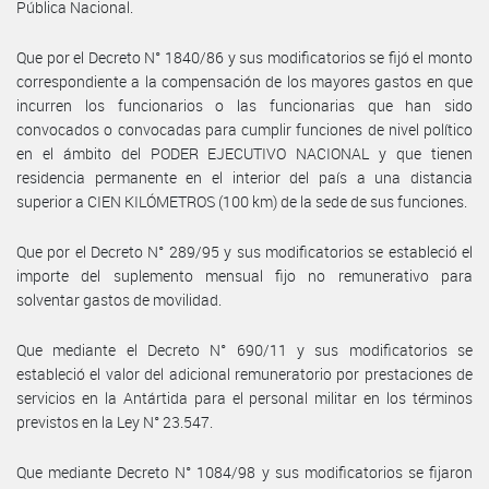
Pública Nacional.
Que por el Decreto N° 1840/86 y sus modificatorios se fijó el monto
correspondiente a la compensación de los mayores gastos en que
incurren los funcionarios o las funcionarias que han sido
convocados o convocadas para cumplir funciones de nivel político
en el ámbito del PODER EJECUTIVO NACIONAL y que tienen
residencia permanente en el interior del país a una distancia
superior a CIEN KILÓMETROS (100 km) de la sede de sus funciones.
Que por el Decreto N° 289/95 y sus modificatorios se estableció el
importe del suplemento mensual fijo no remunerativo para
solventar gastos de movilidad.
Que mediante el Decreto N° 690/11 y sus modificatorios se
estableció el valor del adicional remuneratorio por prestaciones de
servicios en la Antártida para el personal militar en los términos
previstos en la Ley N° 23.547.
Que mediante Decreto N° 1084/98 y sus modificatorios se fijaron