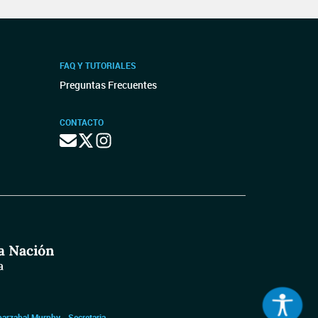
FAQ Y TUTORIALES
Preguntas Frecuentes
CONTACTO
barzabal Murphy - Secretaria