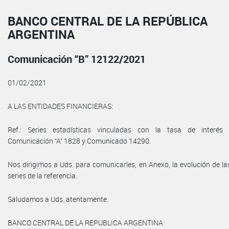
BANCO CENTRAL DE LA REPÚBLICA
ARGENTINA
Comunicación “B” 12122/2021
01/02/2021
A LAS ENTIDADES FINANCIERAS:
Ref.: Series estadísticas vinculadas con la tasa de interés 
Comunicación “A” 1828 y Comunicado 14290.
Nos dirigimos a Uds. para comunicarles, en Anexo, la evolución de la
series de la referencia.
Saludamos a Uds. atentamente.
BANCO CENTRAL DE LA REPUBLICA ARGENTINA