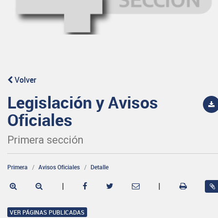
Volver
Legislación y Avisos
Oficiales
Primera sección
Primera
Avisos Oficiales
Detalle
|
|
VER PÁGINAS PUBLICADAS