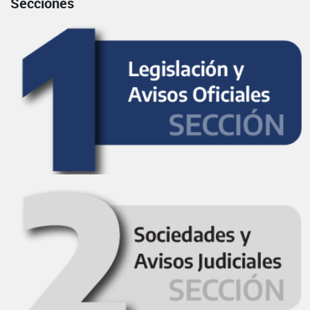
Secciones