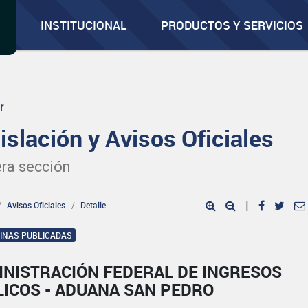
INSTITUCIONAL
PRODUCTOS Y SERVICIOS
r
islación y Avisos Oficiales
ra sección
Avisos Oficiales
Detalle
|
GINAS PUBLICADAS
INISTRACIÓN FEDERAL DE INGRESOS
LICOS - ADUANA SAN PEDRO