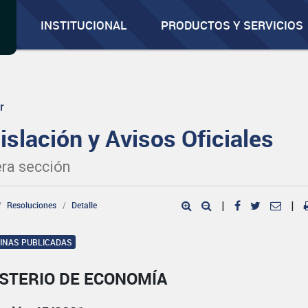
INSTITUCIONAL
PRODUCTOS Y SERVICIOS
r
islación y Avisos Oficiales
ra sección
Resoluciones
Detalle
|
|
GINAS PUBLICADAS
ISTERIO DE ECONOMÍA