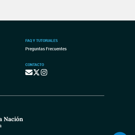
FAQ Y TUTORIALES
Preguntas Frecuentes
CONTACTO