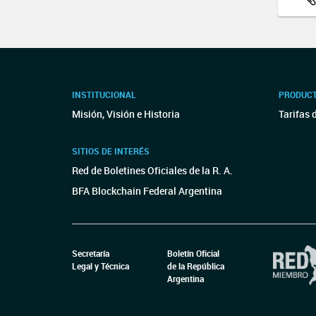
INSTITUCIONAL
PRODUCT
Misión, Visión e Historia
Tarifas 
SITIOS DE INTERÉS
Red de Boletines Oficiales de la R. A.
BFA Blockchain Federal Argentina
Secretaría
Boletín Oficial
Legal y Técnica
de la República
Argentina