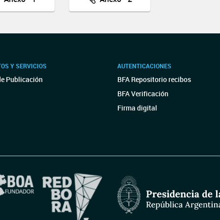
OS Y SERVICIOS
AUTENTICACIONES
de Publicación
BFA Repositorio recibos
BFA Verificación
Firma digital