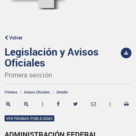
Volver
Legislación y Avisos
Oficiales
Primera sección
Primera
Avisos Oficiales
Detalle
|
|
VER PÁGINAS PUBLICADAS
ADMINISTRACIÓN FEDERAL