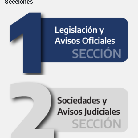
Secciones