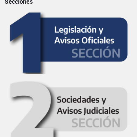
Secciones