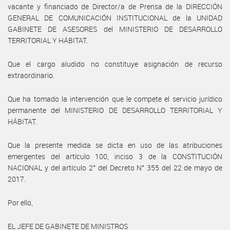
vacante y financiado de Director/a de Prensa de la DIRECCIÓN
GENERAL DE COMUNICACIÓN INSTITUCIONAL de la UNIDAD
GABINETE DE ASESORES del MINISTERIO DE DESARROLLO
TERRITORIAL Y HÁBITAT.
Que el cargo aludido no constituye asignación de recurso
extraordinario.
Que ha tomado la intervención que le compete el servicio jurídico
permanente del MINISTERIO DE DESARROLLO TERRITORIAL Y
HÁBITAT.
Que la presente medida se dicta en uso de las atribuciones
emergentes del artículo 100, inciso 3 de la CONSTITUCIÓN
NACIONAL y del artículo 2° del Decreto N° 355 del 22 de mayo de
2017.
Por ello,
EL JEFE DE GABINETE DE MINISTROS