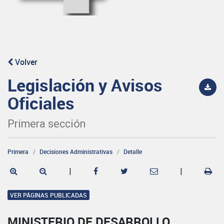
Volver
Legislación y Avisos
Oficiales
Primera sección
Primera
Decisiones Administrativas
Detalle
|
|
VER PÁGINAS PUBLICADAS
MINISTERIO DE DESARROLLO