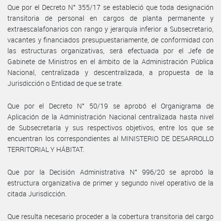
Que por el Decreto N° 355/17 se estableció que toda designación
transitoria de personal en cargos de planta permanente y
extraescalafonarios con rango y jerarquía inferior a Subsecretario,
vacantes y financiados presupuestariamente, de conformidad con
las estructuras organizativas, será efectuada por el Jefe de
Gabinete de Ministros en el ámbito de la Administración Pública
Nacional, centralizada y descentralizada, a propuesta de la
Jurisdicción o Entidad de que se trate.
Que por el Decreto N° 50/19 se aprobó el Organigrama de
Aplicación de la Administración Nacional centralizada hasta nivel
de Subsecretaría y sus respectivos objetivos, entre los que se
encuentran los correspondientes al MINISTERIO DE DESARROLLO
TERRITORIAL Y HÁBITAT.
Que por la Decisión Administrativa N° 996/20 se aprobó la
estructura organizativa de primer y segundo nivel operativo de la
citada Jurisdicción.
Que resulta necesario proceder a la cobertura transitoria del cargo