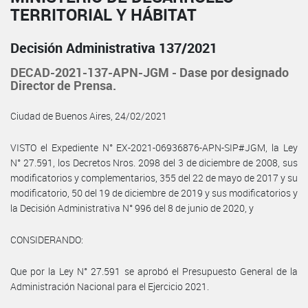
TERRITORIAL Y HÁBITAT
Decisión Administrativa 137/2021
DECAD-2021-137-APN-JGM - Dase por designado
Director de Prensa.
Ciudad de Buenos Aires, 24/02/2021
VISTO el Expediente N° EX-2021-06936876-APN-SIP#JGM, la Ley
N° 27.591, los Decretos Nros. 2098 del 3 de diciembre de 2008, sus
modificatorios y complementarios, 355 del 22 de mayo de 2017 y su
modificatorio, 50 del 19 de diciembre de 2019 y sus modificatorios y
la Decisión Administrativa N° 996 del 8 de junio de 2020, y
CONSIDERANDO:
Que por la Ley N° 27.591 se aprobó el Presupuesto General de la
Administración Nacional para el Ejercicio 2021.