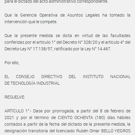
para el dictado del acto administrativo correspondiente.
Que la Gerencia Operativa de Asuntos Legales ha tomado la
intervención que le compete.
Que la presente medida se dicta en virtud de las facultades
conferidas por el artículo 1° del Decreto N° 328/20 y el artículo 4° del
Decreto-Ley N° 17.138/57, ratificado por la Ley N° 14.467.
Por ello,
EL CONSEJO DIRECTIVO DEL INSTITUTO NACIONAL
DE TECNOLOGÍA INDUSTRIAL
RESUELVE:
ARTÍCULO 1°.- Dase por prorrogada, a partir del 8 de febrero de
2021 y por el término de CIENTO OCHENTA (180) días hábiles
contados a partir de la fecha del dictado de la presente medida, la
designación transitoria del licenciado Rubén Omar BELLO YEGROS