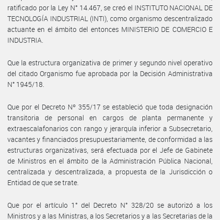
ratificado por la Ley N° 14.467, se creó el INSTITUTO NACIONAL DE
TECNOLOGÍA INDUSTRIAL (INTI), como organismo descentralizado
actuante en el ámbito del entonces MINISTERIO DE COMERCIO E
INDUSTRIA.
Que la estructura organizativa de primer y segundo nivel operativo
del citado Organismo fue aprobada por la Decisión Administrativa
N° 1945/18.
Que por el Decreto Nº 355/17 se estableció que toda designación
transitoria de personal en cargos de planta permanente y
extraescalafonarios con rango y jerarquía inferior a Subsecretario,
vacantes y financiados presupuestariamente, de conformidad a las
estructuras organizativas, será efectuada por el Jefe de Gabinete
de Ministros en el ámbito de la Administración Pública Nacional,
centralizada y descentralizada, a propuesta de la Jurisdicción o
Entidad de que se trate.
Que por el artículo 1° del Decreto N° 328/20 se autorizó a los
Ministros y a las Ministras, a los Secretarios y a las Secretarias de la