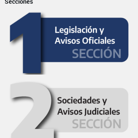
Secciones