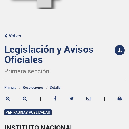
Volver
Legislación y Avisos
Oficiales
Primera sección
Primera
Resoluciones
Detalle
|
|
VER PÁGINAS PUBLICADAS
INSTITUTO NACIONAL