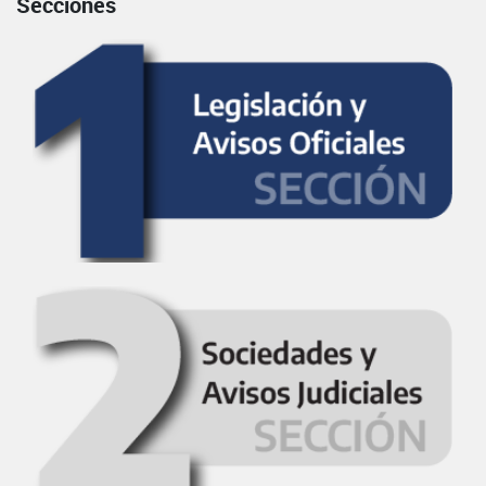
Secciones