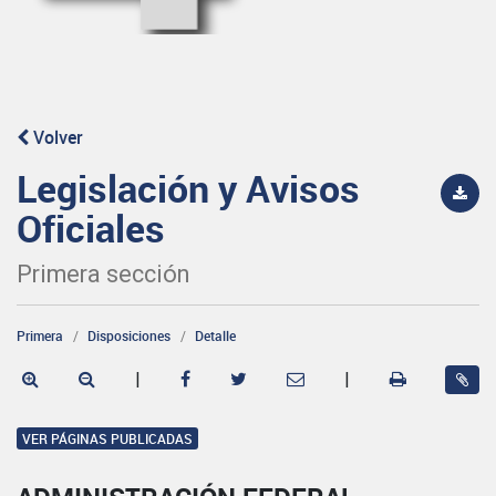
Volver
Legislación y Avisos
Oficiales
Primera sección
Primera
Disposiciones
Detalle
|
|
VER PÁGINAS PUBLICADAS