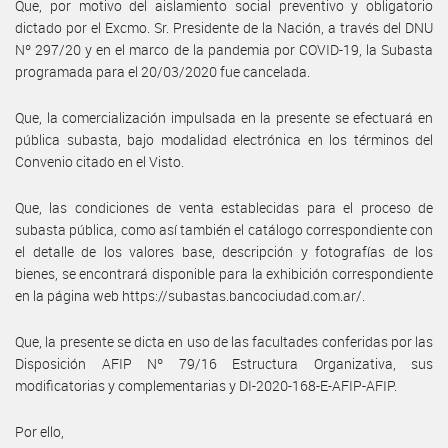
Que, por motivo del aislamiento social preventivo y obligatorio
dictado por el Excmo. Sr. Presidente de la Nación, a través del DNU
Nº 297/20 y en el marco de la pandemia por COVID-19, la Subasta
programada para el 20/03/2020 fue cancelada.
Que, la comercialización impulsada en la presente se efectuará en
pública subasta, bajo modalidad electrónica en los términos del
Convenio citado en el Visto.
Que, las condiciones de venta establecidas para el proceso de
subasta pública, como así también el catálogo correspondiente con
el detalle de los valores base, descripción y fotografías de los
bienes, se encontrará disponible para la exhibición correspondiente
en la página web https://subastas.bancociudad.com.ar/.
Que, la presente se dicta en uso de las facultades conferidas por las
Disposición AFIP Nº 79/16 Estructura Organizativa, sus
modificatorias y complementarias y DI-2020-168-E-AFIP-AFIP.
Por ello,