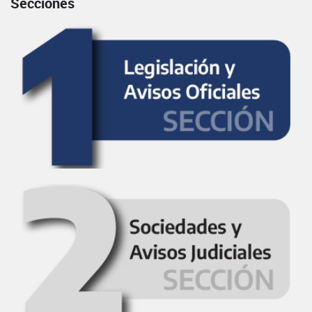
Secciones