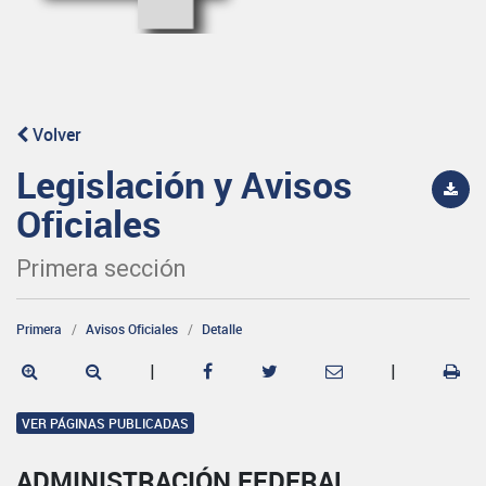
Volver
Legislación y Avisos
Oficiales
Primera sección
Primera
Avisos Oficiales
Detalle
|
|
VER PÁGINAS PUBLICADAS
ADMINISTRACIÓN FEDERAL