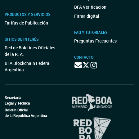
BFA Verificación
PRODUCTOS Y SERVICIOS
Firma digital
Tarifas de Publicación
FAQ Y TUTORIALES
SITIOS DE INTERÉS
Preguntas Frecuentes
Red de Boletines Oficiales
de la R. A.
CONTACTO
BFA Blockchain Federal
Argentina
Secretaría
Legal y Técnica
Boletín Oficial
de la República Argentina