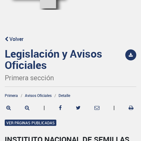
Volver
Legislación y Avisos
Oficiales
Primera sección
Primera
Avisos Oficiales
Detalle
|
|
VER PÁGINAS PUBLICADAS
INSTITUTO NACIONAL DE SEMILLAS