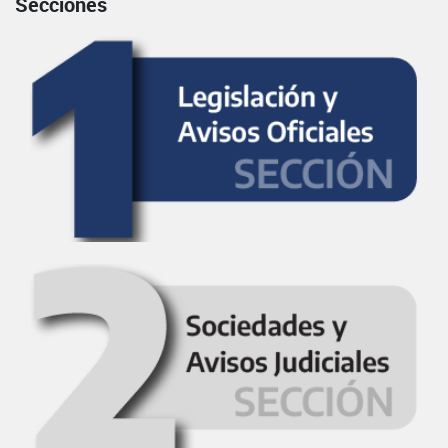
Secciones