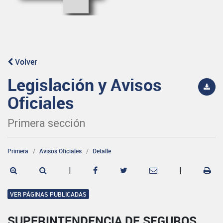
Volver
Legislación y Avisos
Oficiales
Primera sección
Primera
Avisos Oficiales
Detalle
|
|
VER PÁGINAS PUBLICADAS
SUPERINTENDENCIA DE SEGUROS