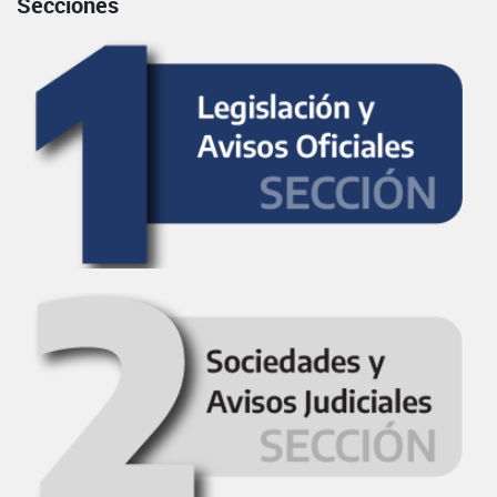
Secciones