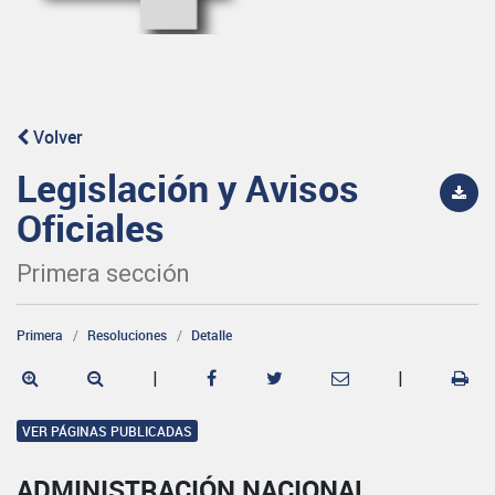
Volver
Legislación y Avisos
Oficiales
Primera sección
Primera
Resoluciones
Detalle
|
|
VER PÁGINAS PUBLICADAS
ADMINISTRACIÓN NACIONAL