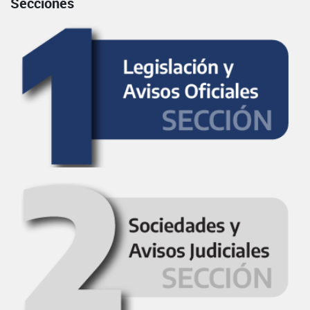
Secciones