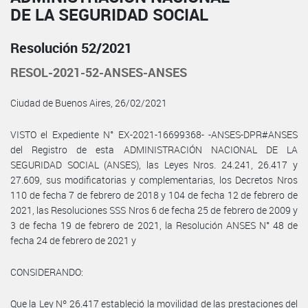
DE LA SEGURIDAD SOCIAL
Resolución 52/2021
RESOL-2021-52-ANSES-ANSES
Ciudad de Buenos Aires, 26/02/2021
VISTO el Expediente N° EX-2021-16699368- -ANSES-DPR#ANSES
del Registro de esta ADMINISTRACIÓN NACIONAL DE LA
SEGURIDAD SOCIAL (ANSES), las Leyes Nros. 24.241, 26.417 y
27.609, sus modificatorias y complementarias, los Decretos Nros
110 de fecha 7 de febrero de 2018 y 104 de fecha 12 de febrero de
2021, las Resoluciones SSS Nros 6 de fecha 25 de febrero de 2009 y
3 de fecha 19 de febrero de 2021, la Resolución ANSES N° 48 de
fecha 24 de febrero de 2021 y
CONSIDERANDO:
Que la Ley Nº 26.417 estableció la movilidad de las prestaciones del