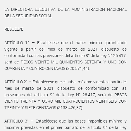
LA DIRECTORA EJECUTIVA DE LA ADMINISTRACIÓN NACIONAL
DE LA SEGURIDAD SOCIAL
RESUELVE:
ARTÍCULO 1° — Establécese que el haber mínimo garantizado
vigente a partir del mes de marzo de 2021, dispuesto de
conformidad con las previsiones del artículo 8° de la Ley N° 26.417,
será de PESOS VEINTE MIL QUINIENTOS SETENTA Y UNO CON
CUARENTA Y CUATRO CENTAVOS ($20.571,44).
ARTÍCULO 2° — Establécese que el haber máximo vigente a partir del
mes de marzo de 2021, dispuesto de conformidad con las
previsiones del artículo 9° de la Ley N° 26.417, será de PESOS
CIENTO TREINTA Y OCHO MIL CUATROCIENTOS VEINTISÉIS CON
TREINTA Y SIETE CENTAVOS ($138.426,37).
ARTÍCULO 3° — Establécese que las bases imponibles mínima y
máxima previstas en el primer párrafo del artículo 9° de la Ley