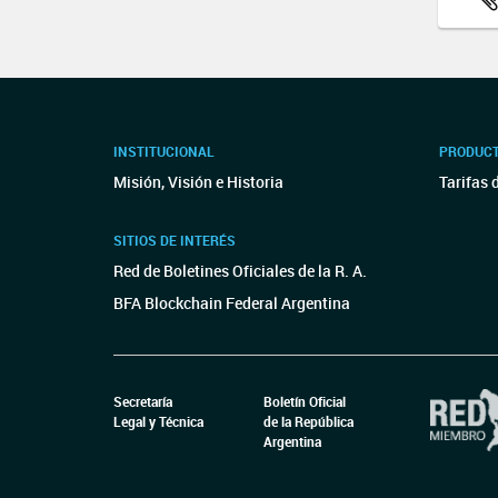
INSTITUCIONAL
PRODUCT
Misión, Visión e Historia
Tarifas 
SITIOS DE INTERÉS
Red de Boletines Oficiales de la R. A.
BFA Blockchain Federal Argentina
Secretaría
Boletín Oficial
Legal y Técnica
de la República
Argentina