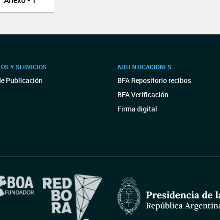
Anexo - 1
OS Y SERVICIOS
AUTENTICACIONES
de Publicación
BFA Repositorio recibos
BFA Verificación
Firma digital