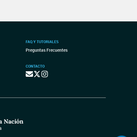
FAQ Y TUTORIALES
Preguntas Frecuentes
CONTACTO