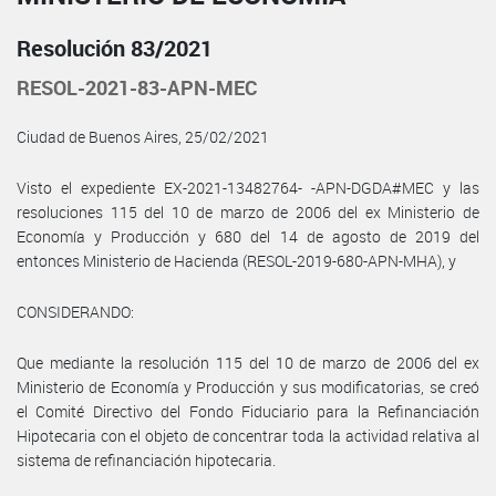
Resolución 83/2021
RESOL-2021-83-APN-MEC
Ciudad de Buenos Aires, 25/02/2021
Visto el expediente EX-2021-13482764- -APN-DGDA#MEC y las
resoluciones 115 del 10 de marzo de 2006 del ex Ministerio de
Economía y Producción y 680 del 14 de agosto de 2019 del
entonces Ministerio de Hacienda (RESOL-2019-680-APN-MHA), y
CONSIDERANDO:
Que mediante la resolución 115 del 10 de marzo de 2006 del ex
Ministerio de Economía y Producción y sus modificatorias, se creó
el Comité Directivo del Fondo Fiduciario para la Refinanciación
Hipotecaria con el objeto de concentrar toda la actividad relativa al
sistema de refinanciación hipotecaria.