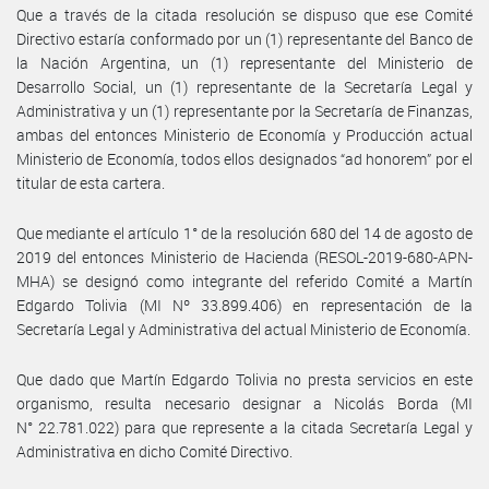
Que a través de la citada resolución se dispuso que ese Comité
Directivo estaría conformado por un (1) representante del Banco de
la Nación Argentina, un (1) representante del Ministerio de
Desarrollo Social, un (1) representante de la Secretaría Legal y
Administrativa y un (1) representante por la Secretaría de Finanzas,
ambas del entonces Ministerio de Economía y Producción actual
Ministerio de Economía, todos ellos designados “ad honorem” por el
titular de esta cartera.
Que mediante el artículo 1° de la resolución 680 del 14 de agosto de
2019 del entonces Ministerio de Hacienda (RESOL-2019-680-APN-
MHA) se designó como integrante del referido Comité a Martín
Edgardo Tolivia (MI Nº 33.899.406) en representación de la
Secretaría Legal y Administrativa del actual Ministerio de Economía.
Que dado que Martín Edgardo Tolivia no presta servicios en este
organismo, resulta necesario designar a Nicolás Borda (MI
N° 22.781.022) para que represente a la citada Secretaría Legal y
Administrativa en dicho Comité Directivo.