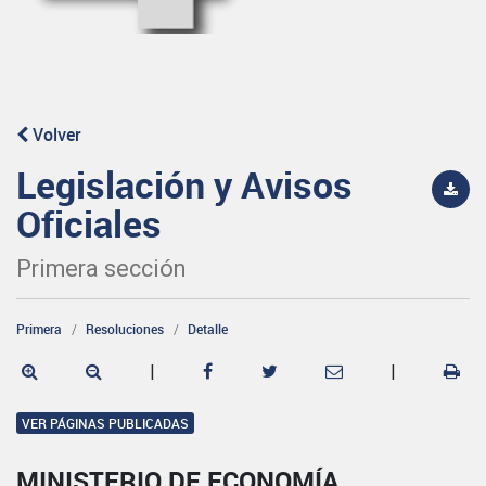
Volver
Legislación y Avisos
Oficiales
Primera sección
Primera
Resoluciones
Detalle
|
|
VER PÁGINAS PUBLICADAS
MINISTERIO DE ECONOMÍA