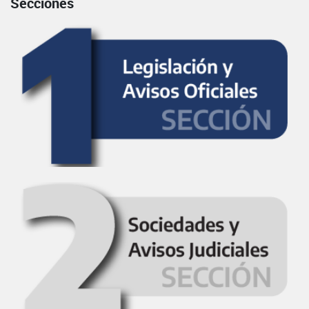
Secciones