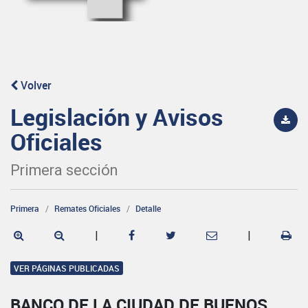
Volver
Legislación y Avisos
Oficiales
Primera sección
Primera
Remates Oficiales
Detalle
|
|
VER PÁGINAS PUBLICADAS
BANCO DE LA CIUDAD DE BUENOS