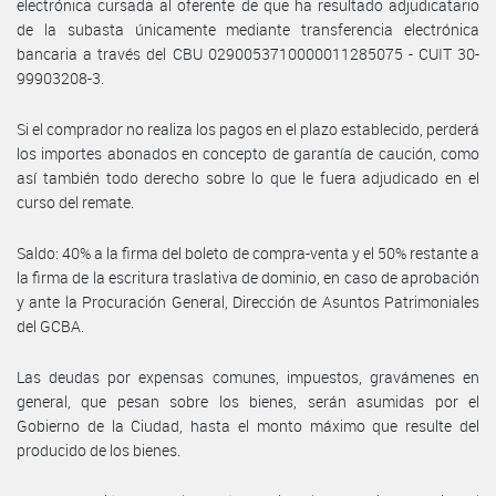
electrónica cursada al oferente de que ha resultado adjudicatario
de la subasta únicamente mediante transferencia electrónica
bancaria a través del CBU 0290053710000011285075 - CUIT 30-
99903208-3.
Si el comprador no realiza los pagos en el plazo establecido, perderá
los importes abonados en concepto de garantía de caución, como
así también todo derecho sobre lo que le fuera adjudicado en el
curso del remate.
Saldo: 40% a la firma del boleto de compra-venta y el 50% restante a
la firma de la escritura traslativa de dominio, en caso de aprobación
y ante la Procuración General, Dirección de Asuntos Patrimoniales
del GCBA.
Las deudas por expensas comunes, impuestos, gravámenes en
general, que pesan sobre los bienes, serán asumidas por el
Gobierno de la Ciudad, hasta el monto máximo que resulte del
producido de los bienes.