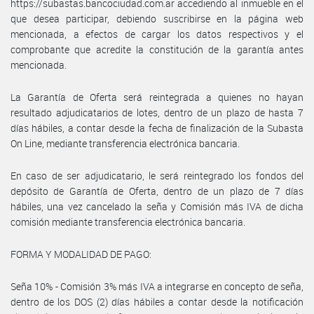
https://subastas.bancociudad.com.ar accediendo al inmueble en el
que desea participar, debiendo suscribirse en la página web
mencionada, a efectos de cargar los datos respectivos y el
comprobante que acredite la constitución de la garantía antes
mencionada.
La Garantía de Oferta será reintegrada a quienes no hayan
resultado adjudicatarios de lotes, dentro de un plazo de hasta 7
días hábiles, a contar desde la fecha de finalización de la Subasta
On Line, mediante transferencia electrónica bancaria.
En caso de ser adjudicatario, le será reintegrado los fondos del
depósito de Garantía de Oferta, dentro de un plazo de 7 días
hábiles, una vez cancelado la seña y Comisión más IVA de dicha
comisión mediante transferencia electrónica bancaria.
FORMA Y MODALIDAD DE PAGO:
Seña 10% - Comisión 3% más IVA a integrarse en concepto de seña,
dentro de los DOS (2) días hábiles a contar desde la notificación