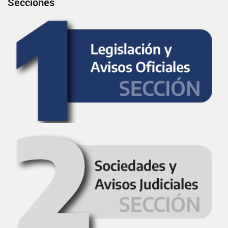
Secciones