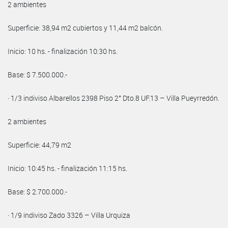
2 ambientes
Superficie: 38,94 m2 cubiertos y 11,44 m2 balcón.
Inicio: 10 hs. - finalización 10:30 hs.
Base: $ 7.500.000.-
· 1/3 indiviso Albarellos 2398 Piso 2° Dto.8 UF.13 – Villa Pueyrredón.
2 ambientes
Superficie: 44,79 m2
Inicio: 10:45 hs. - finalización 11:15 hs.
Base: $ 2.700.000.-
· 1/9 indiviso Zado 3326 – Villa Urquiza