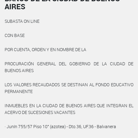
AIRES
SUBASTA ON LINE
CON BASE
POR CUENTA, ORDEN Y EN NOMBRE DE LA
PROCURACIÓN GENERAL DEL GOBIERNO DE LA CIUDAD DE
BUENOS AIRES
LOS VALORES RECAUDADOS SE DESTINAN AL FONDO EDUCATIVO
PERMANENTE
INMUEBLES EN LA CIUDAD DE BUENOS AIRES QUE INTEGRAN EL
ACERVO DE SUCESIONES VACANTES
· Junín 755/57 Piso 10° (azotea) - Dto.36, UF.36 - Balvanera