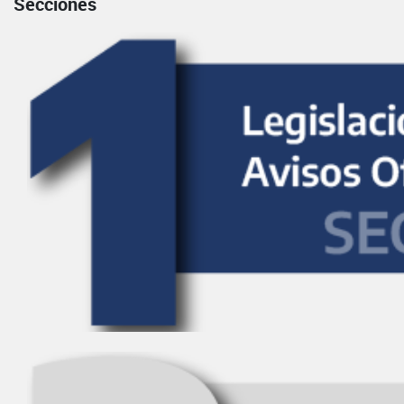
Secciones