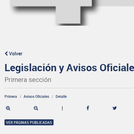
Volver
Legislación y Avisos Oficial
Primera sección
Primera
Avisos Oficiales
Detalle
|
VER PÁGINAS PUBLICADAS