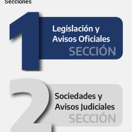
Secciones