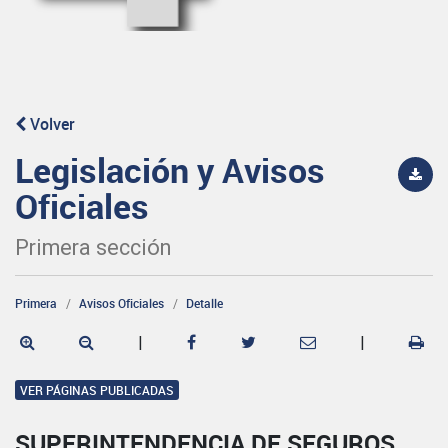
Volver
Legislación y Avisos
Oficiales
Primera sección
Primera
Avisos Oficiales
Detalle
|
|
VER PÁGINAS PUBLICADAS
SUPERINTENDENCIA DE SEGUROS