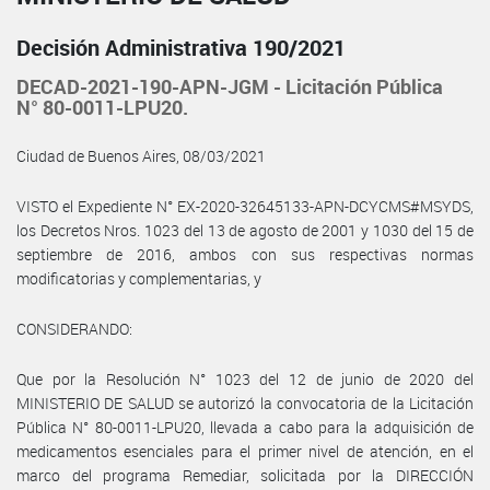
Decisión Administrativa 190/2021
DECAD-2021-190-APN-JGM - Licitación Pública
N° 80-0011-LPU20.
Ciudad de Buenos Aires, 08/03/2021
VISTO el Expediente N° EX-2020-32645133-APN-DCYCMS#MSYDS,
los Decretos Nros. 1023 del 13 de agosto de 2001 y 1030 del 15 de
septiembre de 2016, ambos con sus respectivas normas
modificatorias y complementarias, y
CONSIDERANDO:
Que por la Resolución N° 1023 del 12 de junio de 2020 del
MINISTERIO DE SALUD se autorizó la convocatoria de la Licitación
Pública N° 80-0011-LPU20, llevada a cabo para la adquisición de
medicamentos esenciales para el primer nivel de atención, en el
marco del programa Remediar, solicitada por la DIRECCIÓN