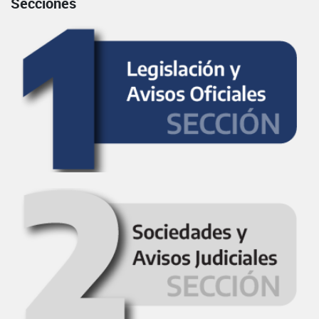
Secciones