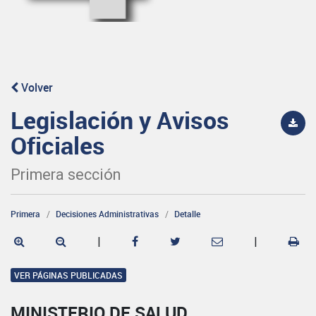
Volver
Legislación y Avisos
Oficiales
Primera sección
Primera
Decisiones Administrativas
Detalle
|
|
VER PÁGINAS PUBLICADAS
MINISTERIO DE SALUD