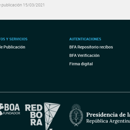
e publicación 15/03/2021
OS Y SERVICIOS
AUTENTICACIONES
de Publicación
BFA Repositorio recibos
BFA Verificación
Firma digital