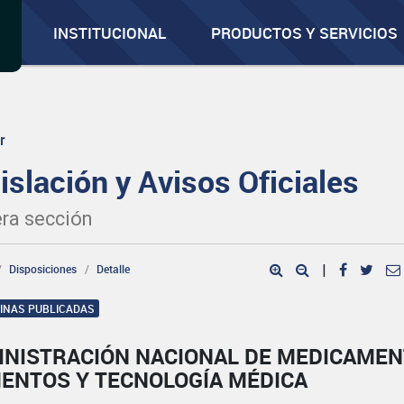
INSTITUCIONAL
PRODUCTOS Y SERVICIOS
r
islación y Avisos Oficiales
ra sección
Disposiciones
Detalle
|
GINAS PUBLICADAS
INISTRACIÓN NACIONAL DE MEDICAMEN
MENTOS Y TECNOLOGÍA MÉDICA