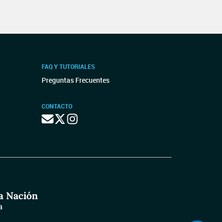
FAQ Y TUTORIALES
Preguntas Frecuentes
CONTACTO