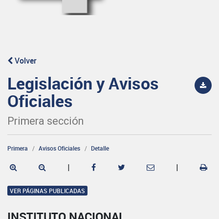
Volver
Legislación y Avisos
Oficiales
Primera sección
Primera
Avisos Oficiales
Detalle
|
|
VER PÁGINAS PUBLICADAS
INSTITUTO NACIONAL