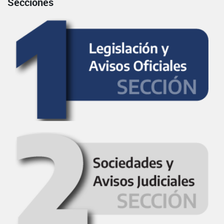
Secciones