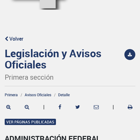
Volver
Legislación y Avisos
Oficiales
Primera sección
Primera
Avisos Oficiales
Detalle
|
|
VER PÁGINAS PUBLICADAS
ADMINISTRACIÓN FEDERAL