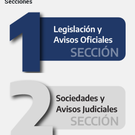
Secciones