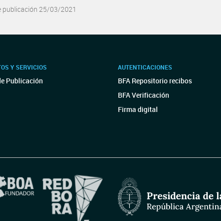
e publicación 25/03/2021
OS Y SERVICIOS
AUTENTICACIONES
de Publicación
BFA Repositorio recibos
BFA Verificación
Firma digital