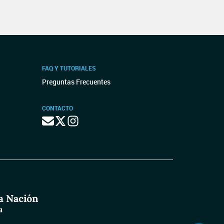
FAQ Y TUTORIALES
Preguntas Frecuentes
CONTACTO