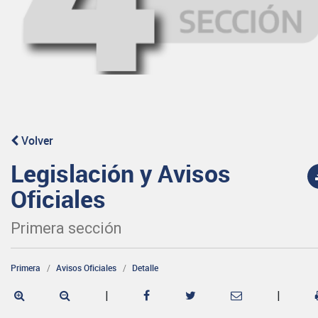
Volver
Legislación y Avisos
Oficiales
Primera sección
Primera
Avisos Oficiales
Detalle
|
|