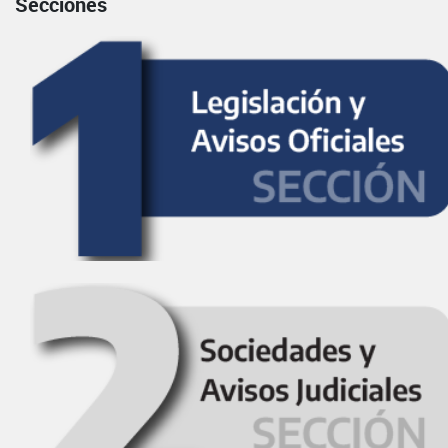
Secciones