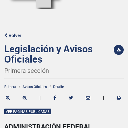
Volver
Legislación y Avisos
Oficiales
Primera sección
Primera
Avisos Oficiales
Detalle
|
|
VER PÁGINAS PUBLICADAS
ADMINISTRACIÓN FEDERAL