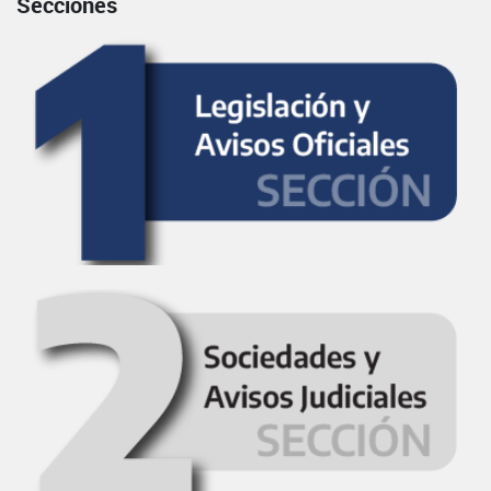
Secciones