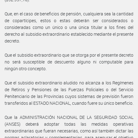
Que, en el caso de beneficios de pensión, cualquiera sea la cantidad
de copartícipes, estos o estas deberán ser considerados o
consideradas como un único o una única titular a los fines del
derecho al subsidio extraordinario establecido mediante el presente
decreto.
Que el subsidio extraordinario que se otorga por el presente decreto
no será susceptible de descuento alguno ni computable para
ningún otro concepto.
Que el subsidio extraordinario aludido no alcanza a los Regímenes
de Retiros y Pensiones de las Fuerzas Policiales o del Servicio
Penitenciario de las Provincias cuyos sistemas de previsión fueron
transferidos al ESTADO NACIONAL, cuando fuere su único beneficio.
Que la ADMINISTRACIÓN NACIONAL DE LA SEGURIDAD SOCIAL
(ANSES) deberá adoptar todas las medidas operativas
extraordinarias que fueran necesarias, como así también dictar las
normas aclaratorias y complementarias, para asegurar el objetivo