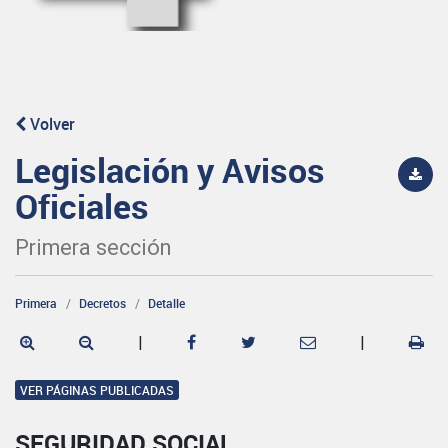
Volver
Legislación y Avisos
Oficiales
Primera sección
Primera
Decretos
Detalle
|
|
VER PÁGINAS PUBLICADAS
SEGURIDAD SOCIAL