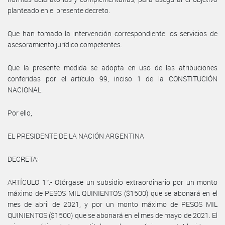
planteado en el presente decreto.
Que han tomado la intervención correspondiente los servicios de
asesoramiento jurídico competentes.
Que la presente medida se adopta en uso de las atribuciones
conferidas por el artículo 99, inciso 1 de la CONSTITUCIÓN
NACIONAL.
Por ello,
EL PRESIDENTE DE LA NACIÓN ARGENTINA
DECRETA:
ARTÍCULO 1°.- Otórgase un subsidio extraordinario por un monto
máximo de PESOS MIL QUINIENTOS ($1500) que se abonará en el
mes de abril de 2021, y por un monto máximo de PESOS MIL
QUINIENTOS ($1500) que se abonará en el mes de mayo de 2021. El