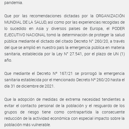
pandemia.
Que por las recomendaciones dictadas por la ORGANIZACIÓN
MUNDIAL DE LA SALUD, así como por las experiencias recogidas de
lo sucedido en Asia y diversos países de Europa, el PODER
EJECUTIVO NACIONAL tomó la determinación de proteger la salud
pública mediante el dictado del citado Decreto N° 260/20, a través
del que se amplió en nuestro país la emergencia pública en materia
sanitaria, establecida por la Ley N° 27.541, por el plazo de UN (1)
año.
Que mediante el Decreto Nº 167/21 se prorrogó la emergencia
sanitaria establecida por el mencionado Decreto Nº 260/20 hasta el
día 31 de diciembre de 2021.
Que la adopción de medidas de extrema necesidad tendientes a
evitar el contacto personal de la población y el resguardo de los
grupos de riesgo tiene como contrapartida la consecuente
reducción de la actividad económica con especial impacto sobre la
población más vulnerable.