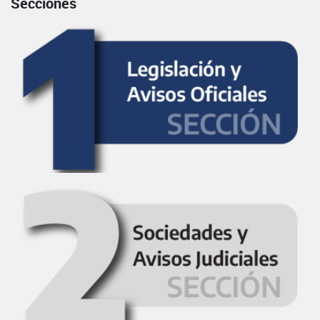
Secciones