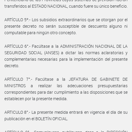
transferidos al ESTADO NACIONAL, cuando fuere su único beneficio.
ARTÍCULO 5º.- Los subsidios extraordinarios que se otorgan por el
presente decreto no serán susceptible de descuento alguno ni
computable para ningún otro concepto.
ARTÍCULO 6°.- Facúltase a la ADMINISTRACIÓN NACIONAL DE LA
SEGURIDAD SOCIAL (ANSES) a dictar las normas aclaratorias y
complementarias necesarias para la implementación del presente
decreto.
ARTÍCULO 7°.- Facúltase a la JEFATURA DE GABINETE DE
MINISTROS a realizar las adecuaciones presupuestarias
correspondientes para dar cumplimiento a las disposiciones que se
establecen por la presente medida.
ARTICULO 8°.- La presente medida entrará en vigencia el día de su
publicación en el BOLETÍN OFICIAL.