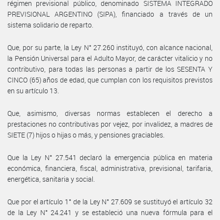
régimen previsional público, denominado SISTEMA INTEGRADO
PREVISIONAL ARGENTINO (SIPA), financiado a través de un
sistema solidario de reparto.
Que, por su parte, la Ley N° 27.260 instituyó, con alcance nacional,
la Pensión Universal para el Adulto Mayor, de carácter vitalicio y no
contributivo, para todas las personas a partir de los SESENTA Y
CINCO (65) años de edad, que cumplan con los requisitos previstos
en su artículo 13.
Que, asimismo, diversas normas establecen el derecho a
prestaciones no contributivas por vejez, por invalidez, a madres de
SIETE (7) hijos o hijas o más, y pensiones graciables.
Que la Ley N° 27.541 declaró la emergencia pública en materia
económica, financiera, fiscal, administrativa, previsional, tarifaria,
energética, sanitaria y social.
Que por el artículo 1° de la Ley N° 27.609 se sustituyó el artículo 32
de la Ley N° 24.241 y se estableció una nueva fórmula para el