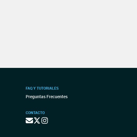
FAQ Y TUTORIALES
Preguntas Frecuentes
CONTACTO