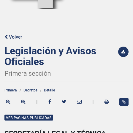
Volver
Legislación y Avisos
Oficiales
Primera sección
Primera
Decretos
Detalle
|
|
VER PÁGINAS PUBLICADAS