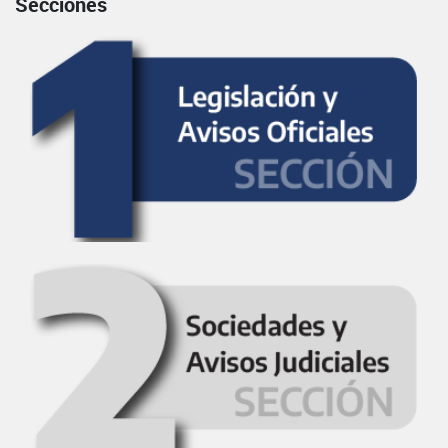
Secciones