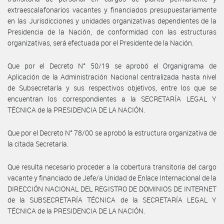
extraescalafonarios vacantes y financiados presupuestariamente
en las Jurisdicciones y unidades organizativas dependientes de la
Presidencia de la Nación, de conformidad con las estructuras
organizativas, será efectuada por el Presidente de la Nación.
Que por el Decreto N° 50/19 se aprobó el Organigrama de
Aplicación de la Administración Nacional centralizada hasta nivel
de Subsecretaría y sus respectivos objetivos, entre los que se
encuentran los correspondientes a la SECRETARÍA LEGAL Y
TÉCNICA de la PRESIDENCIA DE LA NACIÓN.
Que por el Decreto N° 78/00 se aprobó la estructura organizativa de
la citada Secretaría.
Que resulta necesario proceder a la cobertura transitoria del cargo
vacante y financiado de Jefe/a Unidad de Enlace Internacional de la
DIRECCIÓN NACIONAL DEL REGISTRO DE DOMINIOS DE INTERNET
de la SUBSECRETARÍA TÉCNICA de la SECRETARÍA LEGAL Y
TÉCNICA de la PRESIDENCIA DE LA NACIÓN.