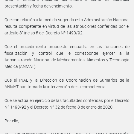
presentación y fecha de vencimiento.
Que con relación a la medida sugerida esta Administración Nacional
resulta competente en virtud de las atribuciones conferidas por el
artículo 8° inciso ñ del Decreto Nº 1490/92.
Que el procedimiento propuesto encuadra en las funciones de
fiscalización y control que le corresponde ejercer a la
Administración Nacional de Medicamentos, Alimentos y Tecnología
Médica (ANMAT).
Que el INAL y la Dirección de Coordinación de Sumarios de la
ANMAT han tomado la intervención de su competencia.
Que se actúa en ejercicio de las facultades conferidas por el Decreto
Nº 1490/92 y el Decreto Nº 32 de fecha 8 de enero de 2020.
Por ello,