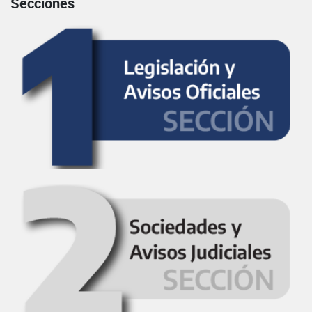
Secciones