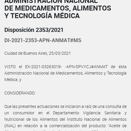
ADMINISTRACIÓN NACIONAL
DE MEDICAMENTOS, ALIMENTOS
Y TECNOLOGÍA MÉDICA
Disposición 2353/2021
DI-2021-2353-APN-ANMAT#MS
Ciudad de Buenos Aires, 25/03/2021
VISTO el EX-2021-03263019- -APN-DPVYCJ#ANMAT de ésta
Administración Nacional de Medicamentos, Alimentos y Tecnología
Médica, y
CONSIDERANDO:
Que las presentes actuaciones se iniciaron a raíz de una consulta de
un consumidor en el Departamento Vigilancia Sanitaria y
Nutricional de los Alimentos del Instituto Nacional de Alimentos
(INAL) en relación a la comercialización del producto: “Aceite de