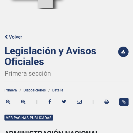
Volver
Legislación y Avisos
Oficiales
Primera sección
Primera
Disposiciones
Detalle
|
|
VER PÁGINAS PUBLICADAS