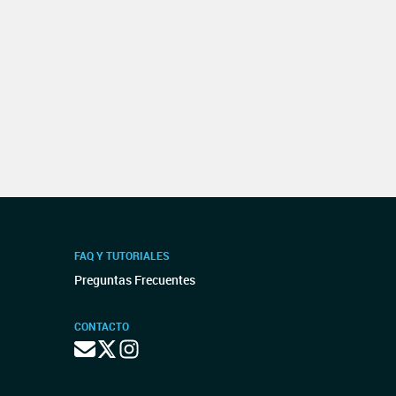
FAQ Y TUTORIALES
Preguntas Frecuentes
CONTACTO