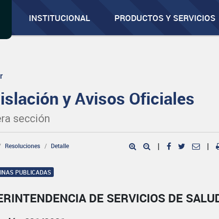
INSTITUCIONAL
PRODUCTOS Y SERVICIOS
r
islación y Avisos Oficiales
ra sección
Resoluciones
Detalle
|
|
GINAS PUBLICADAS
ERINTENDENCIA DE SERVICIOS DE SALU