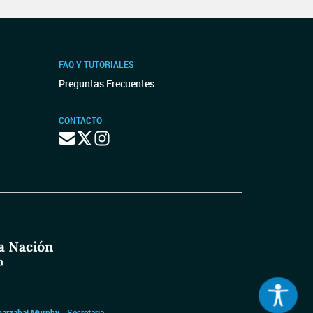
FAQ Y TUTORIALES
Preguntas Frecuentes
CONTACTO
barzabal Murphy - Secretaria