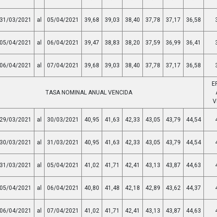
31/03/2021
al
05/04/2021
39,68
39,03
38,40
37,78
37,17
36,58
05/04/2021
al
06/04/2021
39,47
38,83
38,20
37,59
36,99
36,41
06/04/2021
al
07/04/2021
39,68
39,03
38,40
37,78
37,17
36,58
E
TASA NOMINAL ANUAL VENCIDA
V
29/03/2021
al
30/03/2021
40,95
41,63
42,33
43,05
43,79
44,54
30/03/2021
al
31/03/2021
40,95
41,63
42,33
43,05
43,79
44,54
31/03/2021
al
05/04/2021
41,02
41,71
42,41
43,13
43,87
44,63
05/04/2021
al
06/04/2021
40,80
41,48
42,18
42,89
43,62
44,37
06/04/2021
al
07/04/2021
41,02
41,71
42,41
43,13
43,87
44,63