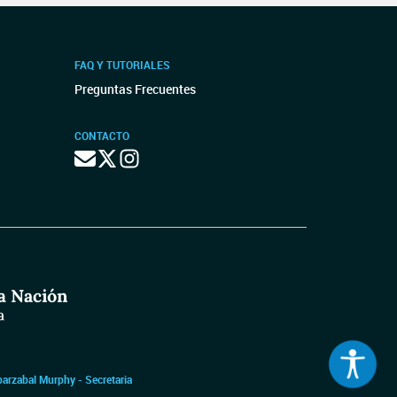
FAQ Y TUTORIALES
Preguntas Frecuentes
CONTACTO
barzabal Murphy - Secretaria