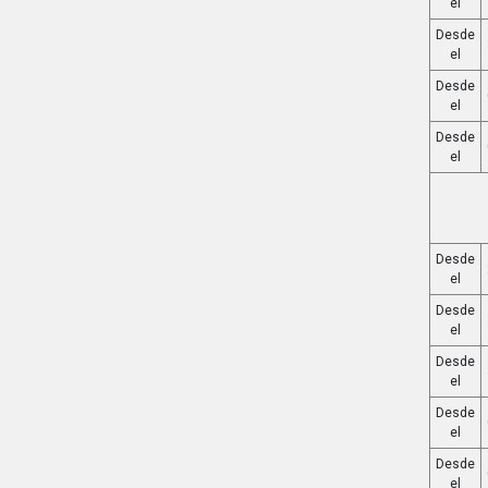
el
Desde
el
Desde
el
Desde
el
Desde
el
Desde
el
Desde
el
Desde
el
Desde
el