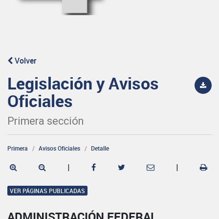
Volver
Legislación y Avisos
Oficiales
Primera sección
Primera
Avisos Oficiales
Detalle
|
|
VER PÁGINAS PUBLICADAS
ADMINISTRACIÓN FEDERAL