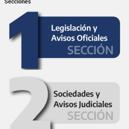
Secciones